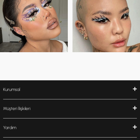
Kurumsal
Müşteri İlişkileri
Yardım