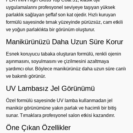
uygulamalarını profesyonel seviyeye taşıyan yüksek
parlaklık sağlayan şeffaf son kat ojedir. Hızlı kuruyan
formülü sayesinde tırnak yüzeyinde pürüzsüz, cam etkili
ve yoğun parlaklıkta bir görünüm oluşturur.
Manikürünüzü Daha Uzun Süre Korur
Esnek koruyucu tabaka oluşturan formülü, renkli ojenin
aşınmasını, soyulmasını ve çizilmesini azaltmaya
yardımcı olur. Böylece manikürünüz daha uzun süre canlı
ve bakımlı görünür.
UV Lambasız Jel Görünümü
Özel formülü sayesinde UV lamba kullanmadan jel
manikür görünümüne yakın parlak ve hacimli bir bitiş
sunar. Tırnaklara profesyonel salon etkisi kazandırır.
Öne Çıkan Özellikler