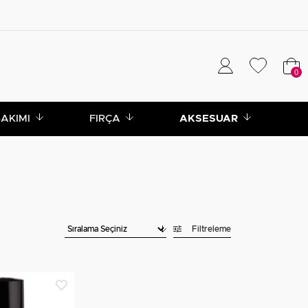
0
BAKIMI
FIRÇA
AKSESUAR
Filtreleme