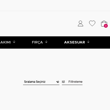
0
BAKIMI
FIRÇA
AKSESUAR
Filtreleme