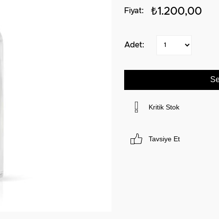
₺1.200,00
Kritik Stok
Tavsiye Et