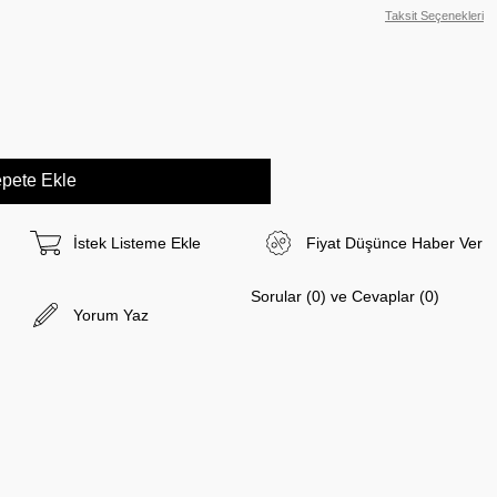
Taksit Seçenekleri
İstek Listeme Ekle
Fiyat Düşünce Haber Ver
Sorular (0) ve Cevaplar (0)
Yorum Yaz