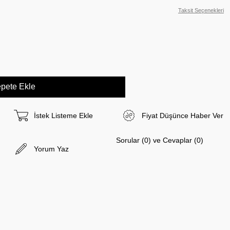
Taksit Seçenekleri
İstek Listeme Ekle
Fiyat Düşünce Haber Ver
Sorular (0) ve Cevaplar (0)
Yorum Yaz