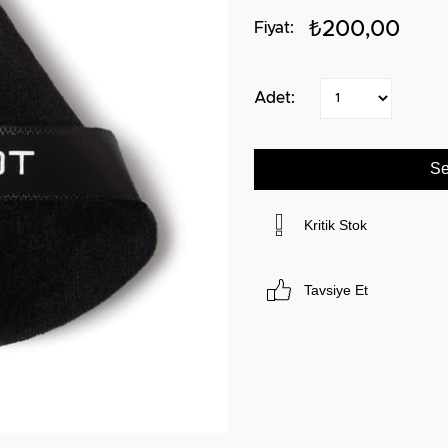
₺200,00
Kritik Stok
Tavsiye Et