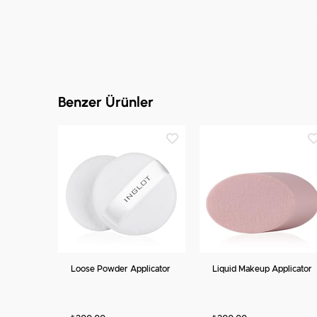
Benzer Ürünler
Loose Powder Applicator
Liquid Makeup Applicator