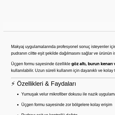
Makyaj uygulamalarında profesyonel sonuç isteyenler için
pudranın ciltte eşit şekilde dağılmasını sağlar ve ürünün 
Üçgen formu sayesinde özellikle
göz altı, burun kenarı 
kullanılabilir. Uzun süreli kullanım için dayanıklı ve kolay 
⚡ Özellikleri & Faydaları
Yumuşak velur mikrofiber dokusu ile nazik uygulam
Üçgen formu sayesinde zor bölgelere kolay erişim