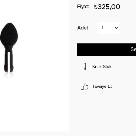
₺325,00
Kritik Stok
Tavsiye Et