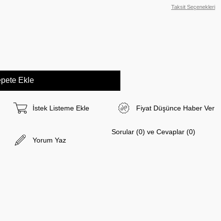
Taksit Seçenekleri
İstek Listeme Ekle
Fiyat Düşünce Haber Ver
Sorular (0) ve Cevaplar (0)
Yorum Yaz