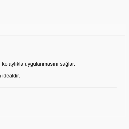
n kolaylıkla uygulanmasını sağlar.
 idealdir.