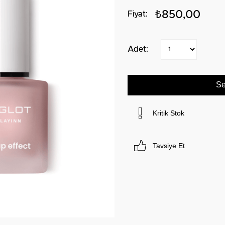
₺850,00
Kritik Stok
Tavsiye Et