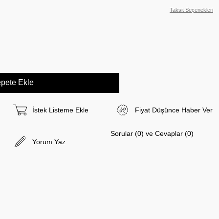
Taksit Seçenekleri
İstek Listeme Ekle
Fiyat Düşünce Haber Ver
Sorular (0) ve Cevaplar (0)
Yorum Yaz