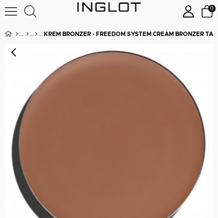
0
KREM BRONZER - FREEDOM SYSTEM CREAM BRONZER TAN