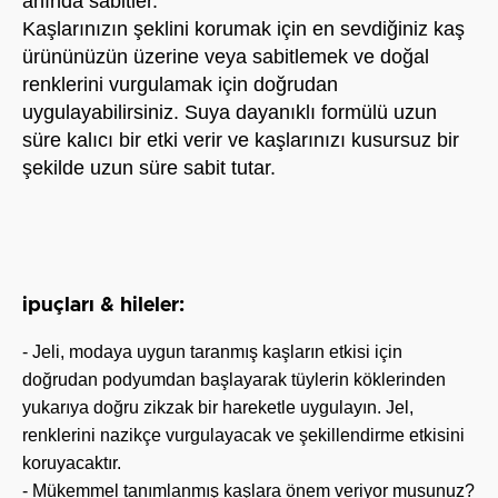
anında sabitler.
Kaşlarınızın şeklini korumak için en sevdiğiniz kaş
ürününüzün üzerine veya sabitlemek ve doğal
renklerini vurgulamak için doğrudan
uygulayabilirsiniz. Suya dayanıklı formülü uzun
süre kalıcı bir etki verir ve kaşlarınızı kusursuz bir
şekilde uzun süre sabit tutar.
ipuçları & hileler:
- Jeli, modaya uygun taranmış kaşların etkisi için
doğrudan podyumdan başlayarak tüylerin köklerinden
yukarıya doğru zikzak bir hareketle uygulayın. Jel,
renklerini nazikçe vurgulayacak ve şekillendirme etkisini
koruyacaktır.
- Mükemmel tanımlanmış kaşlara önem veriyor musunuz?