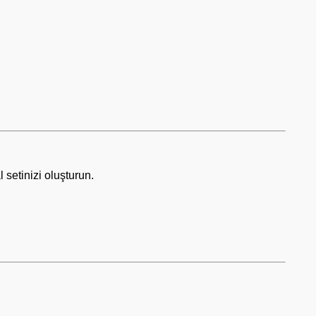
 setinizi oluşturun.