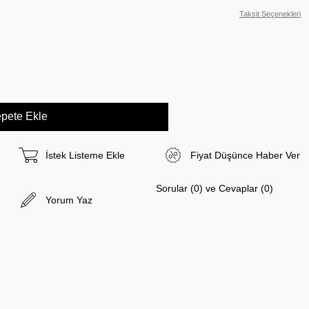
Taksit Seçenekleri
İstek Listeme Ekle
Fiyat Düşünce Haber Ver
Sorular (0) ve Cevaplar (0)
Yorum Yaz