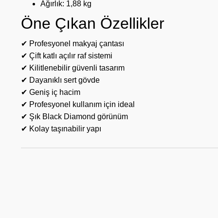
Ağırlık: 1,88 kg
Öne Çıkan Özellikler
✔ Profesyonel makyaj çantası
✔ Çift katlı açılır raf sistemi
✔ Kilitlenebilir güvenli tasarım
✔ Dayanıklı sert gövde
✔ Geniş iç hacim
✔ Profesyonel kullanım için ideal
✔ Şık Black Diamond görünüm
✔ Kolay taşınabilir yapı