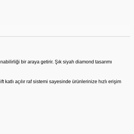
irliği bir araya getirir. Şık siyah diamond tasarımı
katlı açılır raf sistemi sayesinde ürünlerinize hızlı erişim