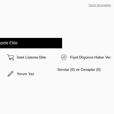
Taksit Seçenekleri
İstek Listeme Ekle
Fiyat Düşünce Haber Ver
Sorular (0) ve Cevaplar (0)
Yorum Yaz