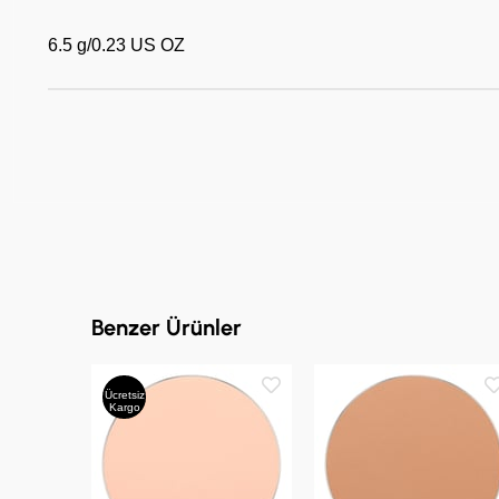
6.5 g/0.23 US OZ
Benzer Ürünler
Ücretsiz
Kargo