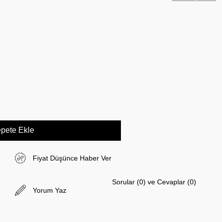
Fiyat Düşünce Haber Ver
Sorular (0) ve Cevaplar (0)
Yorum Yaz