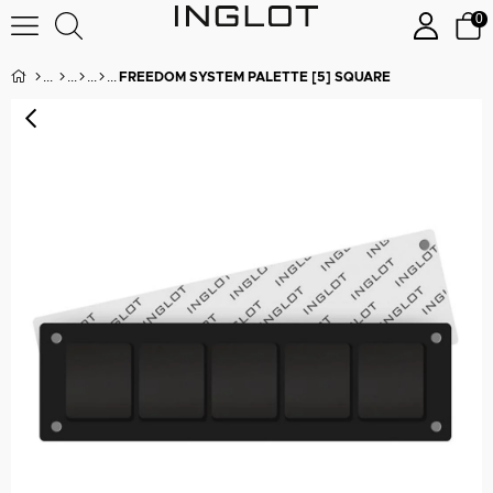
0
FREEDOM SYSTEM PALETTE [5] SQUARE