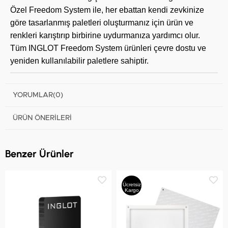
Özel Freedom System ile, her ebattan kendi zevkinize
göre tasarlanmış paletleri oluşturmanız için ürün ve
renkleri karıştırıp birbirine uydurmanıza yardımcı olur.
Tüm INGLOT Freedom System ürünleri çevre dostu ve
yeniden kullanılabilir paletlere sahiptir.
YORUMLAR
(0)
ÜRÜN ÖNERILERI
Benzer Ürünler
Ücretsiz
Kargo