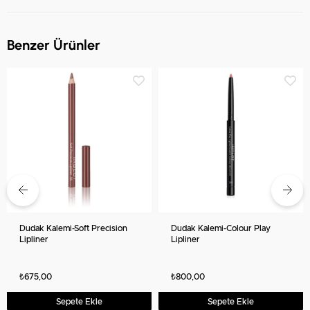
Benzer Ürünler
Dudak Kalemi-Soft Precision
Dudak Kalemi-Colour Play
Lipliner
Lipliner
₺675,00
₺800,00
Sepete Ekle
Sepete Ekle