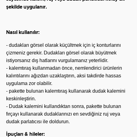
şekilde uygulanır.
Nasıl kullanılır:
- dudakları görsel olarak küçültmek için iç konturlarını
çizmeniz gerekir. Dudakları görsel olarak büyütmek
istiyorsanız dış hatlarını vurgulamanız yeterlidir.
- kalemtıraş kullanmadan önce, nemlendirici ürünlerin
kalıntılarını ağızdan uzaklaştırın, aksi takdirde hassas
uygulama zor olabilir.
- pakette bulunan kalemtıraş kullanarak dudak kalemini
keskinleştirin.
- Dudak kalemini kullandıktan sonra, pakette bulunan
fırçayı kullanarak dudaklarınızı en sevdiğiniz ruj veya
dudak parlatıcısı ile doldurun.
İpuçları & hileler: