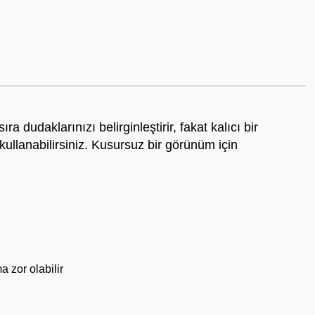
dudaklarınızı belirginleştirir, fakat kalıcı bir
 kullanabilirsiniz. Kusursuz bir görünüm için
 zor olabilir