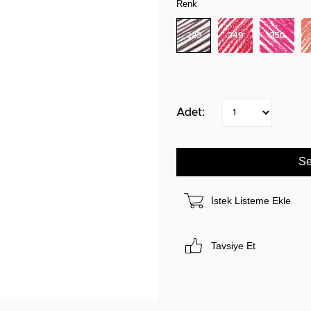
Renk
İstek Listeme Ekle
Tavsiye Et