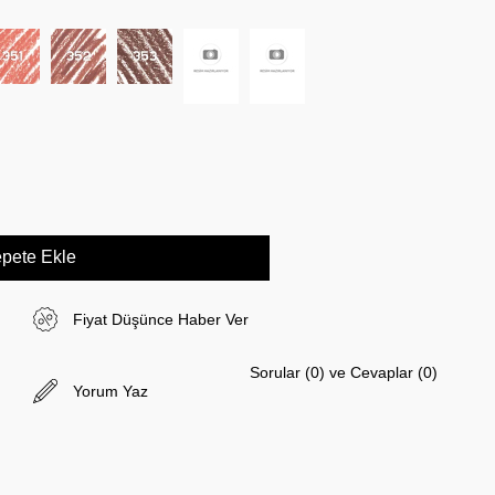
Fiyat Düşünce Haber Ver
Sorular (0) ve Cevaplar (0)
Yorum Yaz