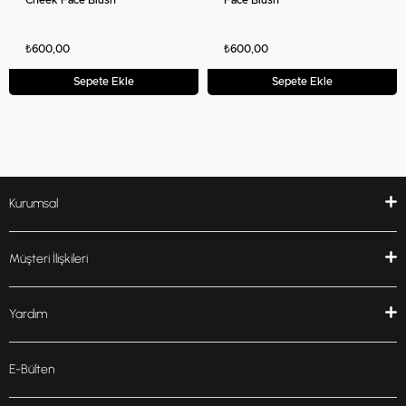
₺600,00
₺600,00
Sepete Ekle
Sepete Ekle
Kurumsal
Müşteri İlişkileri
Yardım
E-Bülten