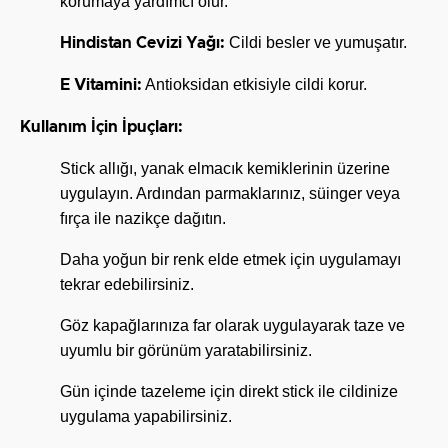
korumaya yardımcı olur.
Cildi besler ve yumuşatır.
Hindistan Cevizi Yağı:
Antioksidan etkisiyle cildi korur.
E Vitamini:
Kullanım İçin İpuçları:
Stick allığı, yanak elmacık kemiklerinin üzerine
uygulayın. Ardından parmaklarınız, süinger veya
fırça ile nazikçe dağıtın.
Daha yoğun bir renk elde etmek için uygulamayı
tekrar edebilirsiniz.
Göz kapağlarınıza far olarak uygulayarak taze ve
uyumlu bir görünüm yaratabilirsiniz.
Gün içinde tazeleme için direkt stick ile cildinize
uygulama yapabilirsiniz.