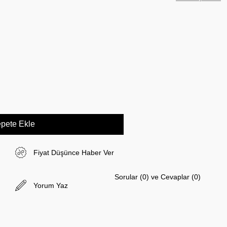
Fiyat Düşünce Haber Ver
Sorular (0) ve Cevaplar (0)
Yorum Yaz