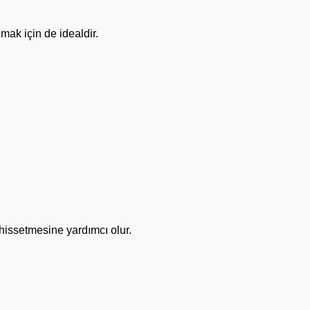
mak için de idealdir.
hissetmesine yardımcı olur.