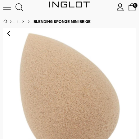
0
BLENDING SPONGE MINI BEIGE